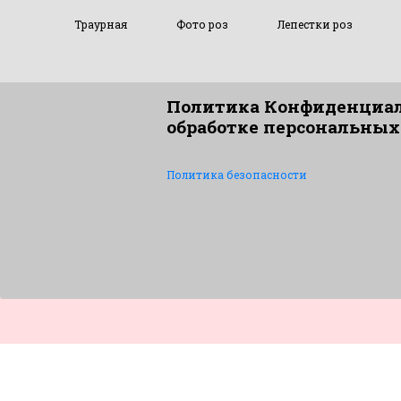
Траурная
Фото роз
Лепестки роз
Политика Конфиденциал
обработке персональных
Политика безопасности