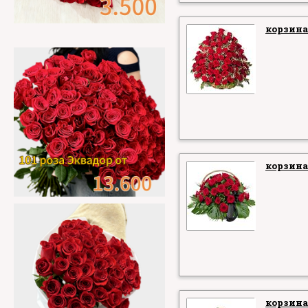
корзина
корзина
корзина