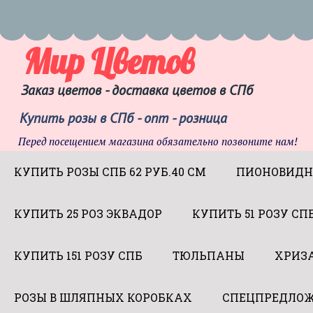
Мир Цветов
Заказ цветов - доставка цветов в СПб
Купить розы в СПб - опт - розница
Перед посещением магазина обязательно позвоните нам!
КУПИТЬ РОЗЫ СПБ 62 РУБ.40 СМ
ПИОНОВИДН
КУПИТЬ 25 РОЗ ЭКВАДОР
КУПИТЬ 51 РОЗУ СП
КУПИТЬ 151 РОЗУ СПБ
ТЮЛЬПАНЫ
ХРИЗ
РОЗЫ В ШЛЯПНЫХ КОРОБКАХ
СПЕЦПРЕДЛОЖ