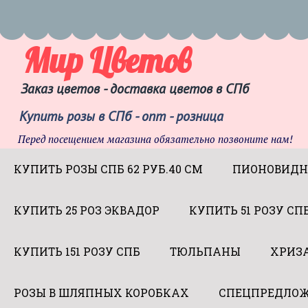
Мир Цветов
Заказ цветов - доставка цветов в СПб
Купить розы в СПб - опт - розница
Перед посещением магазина обязательно позвоните нам!
КУПИТЬ РОЗЫ СПБ 62 РУБ.40 СМ
ПИОНОВИДН
КУПИТЬ 25 РОЗ ЭКВАДОР
КУПИТЬ 51 РОЗУ СП
КУПИТЬ 151 РОЗУ СПБ
ТЮЛЬПАНЫ
ХРИЗ
РОЗЫ В ШЛЯПНЫХ КОРОБКАХ
СПЕЦПРЕДЛОЖ