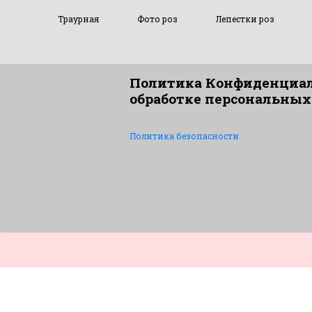
Траурная
Фото роз
Лепестки роз
Политика Конфиденциал
обработке персональных
Политика безопасности