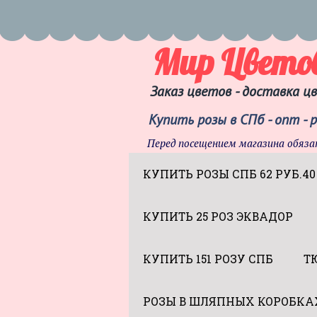
Мир Цвето
Заказ цветов - доставка ц
Купить розы в СПб - опт - 
Перед посещением магазина обяза
КУПИТЬ РОЗЫ СПБ 62 РУБ.40
КУПИТЬ 25 РОЗ ЭКВАДОР
КУПИТЬ 151 РОЗУ СПБ
Т
РОЗЫ В ШЛЯПНЫХ КОРОБКА