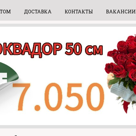
ПТОМ
ДОСТАВКА
КОНТАКТЫ
ВАКАНСИИ