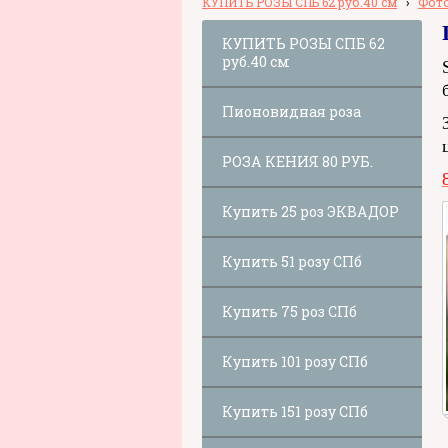
КУПИТЬ РОЗЫ СПБ 62 руб.40 см
›
Фото
КУПИТЬ РОЗЫ СПБ 62
руб.40 см
Пионовидная роза
РОЗА КЕНИЯ 80 РУБ.
Купить 25 роз ЭКВАДОР
Купить 51 розу СПб
Купить 75 роз СПб
Купить 101 розу СПб
Купить 151 розу СПб