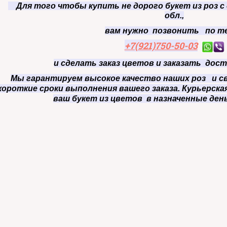
Для того чтобы купить не дорого букет из роз с 
обл.,
вам нужно позвонить по т
+7(921)750-50-03
и сделать заказ цветов и заказать дост
Мы гарантируем высокое качество наших роз и св
короткие сроки выполнения вашего заказа. Курьерск
ваш букет из цветов в назначенные день