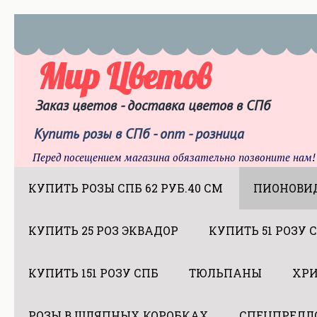
Мир Цветов
Заказ цветов - доставка цветов в СПб
Купить розы в СПб - опт - розница
Перед посещением магазина обязательно позвоните нам!
КУПИТЬ РОЗЫ СПБ 62 РУБ.40 СМ
ПИОНОВИ
КУПИТЬ 25 РОЗ ЭКВАДОР
КУПИТЬ 51 РОЗУ 
КУПИТЬ 151 РОЗУ СПБ
ТЮЛЬПАНЫ
ХР
РОЗЫ В ШЛЯПНЫХ КОРОБКАХ
СПЕЦПРЕДЛ