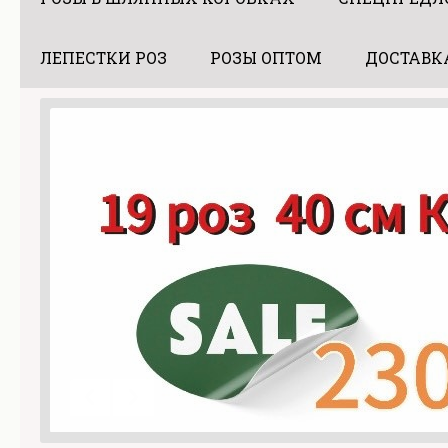
ЛЕПЕСТКИ РОЗ
РОЗЫ ОПТОМ
ДОСТАВК
Предыдущий слайд
Следующий слайд