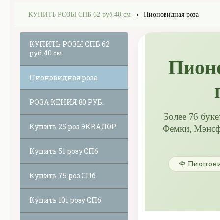
КУПИТЬ РОЗЫ СПБ 62 руб.40 см
›
Пионовидная роза
КУПИТЬ РОЗЫ СПБ 62
руб.40 см
Пионо
Пионовидная роза
РОЗА КЕНИЯ 80 РУБ.
Более 76 бук
Купить 25 роз ЭКВАДОР
Фемки, Мэнсфи
Купить 51 розу СПб
🌹 Пионов
Купить 75 роз СПб
Купить 101 розу СПб