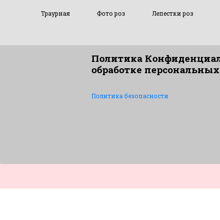
Траурная
Фото роз
Лепестки роз
Политика Конфиденциал
обработке персональных
Политика безопасности