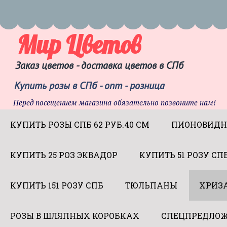
Мир Цветов
Заказ цветов - доставка цветов в СПб
Купить розы в СПб - опт - розница
Перед посещением магазина обязательно позвоните нам!
КУПИТЬ РОЗЫ СПБ 62 РУБ.40 СМ
ПИОНОВИДН
КУПИТЬ 25 РОЗ ЭКВАДОР
КУПИТЬ 51 РОЗУ СП
КУПИТЬ 151 РОЗУ СПБ
ТЮЛЬПАНЫ
ХРИЗ
РОЗЫ В ШЛЯПНЫХ КОРОБКАХ
СПЕЦПРЕДЛОЖ