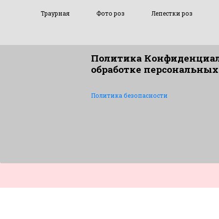
Траурная
Фото роз
Лепестки роз
Политика Конфиденциал
обработке персональных
Политика безопасности