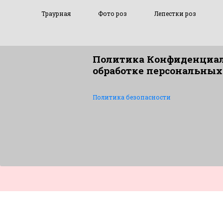
Траурная
Фото роз
Лепестки роз
Политика Конфиденциал
обработке персональных
Политика безопасности