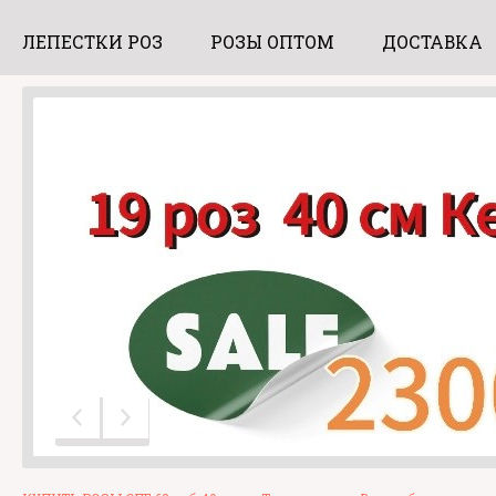
ЛЕПЕСТКИ РОЗ
РОЗЫ ОПТОМ
ДОСТАВКА
Предыдущий слайд
Следующий слайд