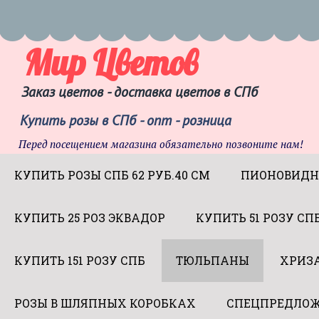
Мир Цветов
Заказ цветов - доставка цветов в СПб
Купить розы в СПб - опт - розница
Перед посещением магазина обязательно позвоните нам!
КУПИТЬ РОЗЫ СПБ 62 РУБ.40 СМ
ПИОНОВИДН
КУПИТЬ 25 РОЗ ЭКВАДОР
КУПИТЬ 51 РОЗУ СП
КУПИТЬ 151 РОЗУ СПБ
ТЮЛЬПАНЫ
ХРИЗ
РОЗЫ В ШЛЯПНЫХ КОРОБКАХ
СПЕЦПРЕДЛОЖ