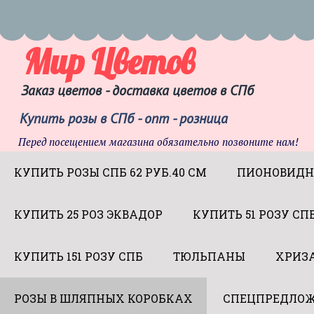
Мир Цветов
Заказ цветов - доставка цветов в СПб
Купить розы в СПб - опт - розница
Перед посещением магазина обязательно позвоните нам!
КУПИТЬ РОЗЫ СПБ 62 РУБ.40 СМ
ПИОНОВИДН
КУПИТЬ 25 РОЗ ЭКВАДОР
КУПИТЬ 51 РОЗУ СП
КУПИТЬ 151 РОЗУ СПБ
ТЮЛЬПАНЫ
ХРИЗ
РОЗЫ В ШЛЯПНЫХ КОРОБКАХ
СПЕЦПРЕДЛОЖ