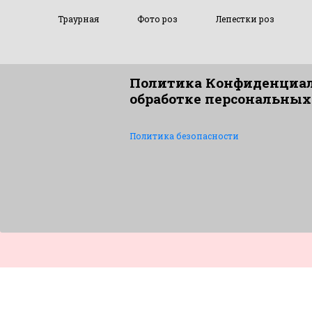
Траурная
Фото роз
Лепестки роз
Политика Конфиденциал
обработке персональных
Политика безопасности