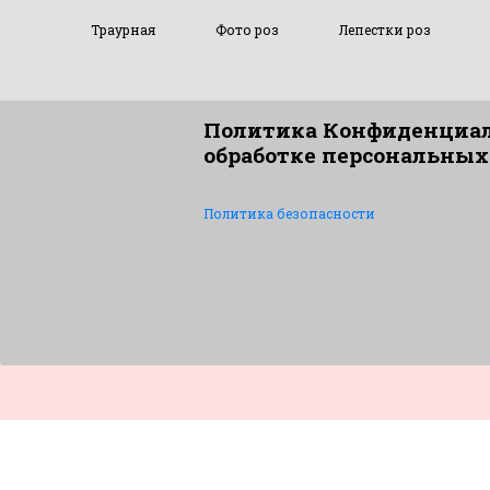
Траурная
Фото роз
Лепестки роз
Политика Конфиденциал
обработке персональных
Политика безопасности