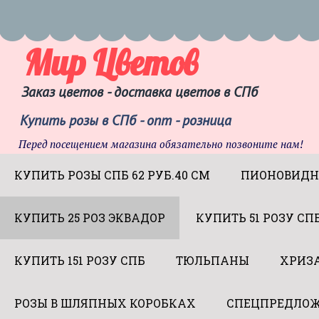
Мир Цветов
Заказ цветов - доставка цветов в СПб
Купить розы в СПб - опт - розница
Перед посещением магазина обязательно позвоните нам!
КУПИТЬ РОЗЫ СПБ 62 РУБ.40 СМ
ПИОНОВИДН
КУПИТЬ 25 РОЗ ЭКВАДОР
КУПИТЬ 51 РОЗУ СП
КУПИТЬ 151 РОЗУ СПБ
ТЮЛЬПАНЫ
ХРИЗ
РОЗЫ В ШЛЯПНЫХ КОРОБКАХ
СПЕЦПРЕДЛОЖ