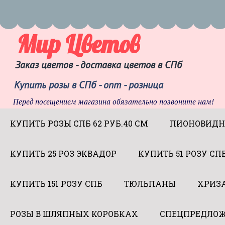
Мир Цветов
Заказ цветов - доставка цветов в СПб
Купить розы в СПб - опт - розница
Перед посещением магазина обязательно позвоните нам!
КУПИТЬ РОЗЫ СПБ 62 РУБ.40 СМ
ПИОНОВИДН
КУПИТЬ 25 РОЗ ЭКВАДОР
КУПИТЬ 51 РОЗУ СП
КУПИТЬ 151 РОЗУ СПБ
ТЮЛЬПАНЫ
ХРИЗ
РОЗЫ В ШЛЯПНЫХ КОРОБКАХ
СПЕЦПРЕДЛОЖ