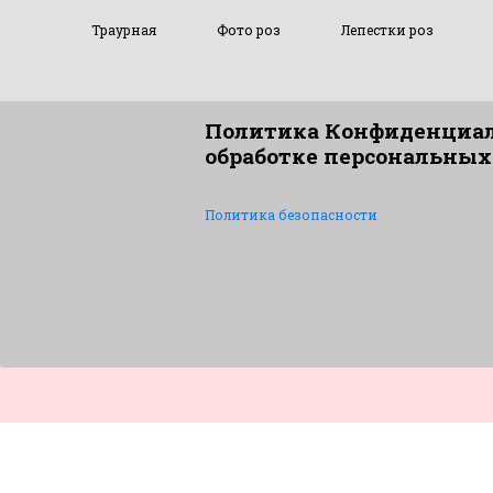
Траурная
Фото роз
Лепестки роз
Политика Конфиденциал
обработке персональных
Политика безопасности