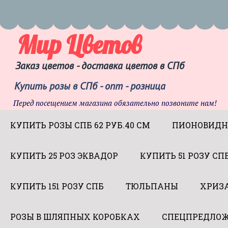
Мир Цветов
Заказ цветов - доставка цветов в СПб
Купить розы в СПб - опт - розница
Перед посещением магазина обязательно позвоните нам!
КУПИТЬ РОЗЫ СПБ 62 РУБ.40 СМ
ПИОНОВИДН
КУПИТЬ 25 РОЗ ЭКВАДОР
КУПИТЬ 51 РОЗУ СП
КУПИТЬ 151 РОЗУ СПБ
ТЮЛЬПАНЫ
ХРИЗ
РОЗЫ В ШЛЯПНЫХ КОРОБКАХ
СПЕЦПРЕДЛОЖ