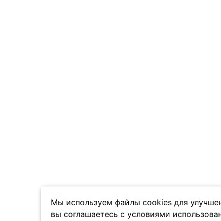
Мы используем файлы cookies для улучшен
вы соглашаетесь с условиями использован