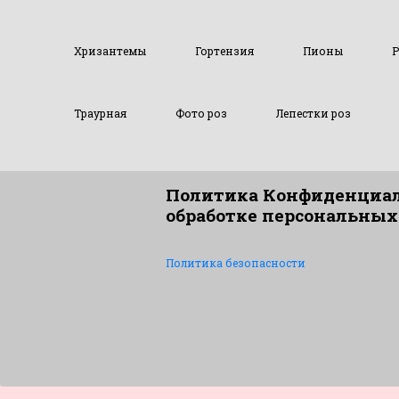
Хризантемы
Гортензия
Пионы
Р
Траурная
Фото роз
Лепестки роз
Политика Конфиденциал
обработке персональных
Политика безопасности