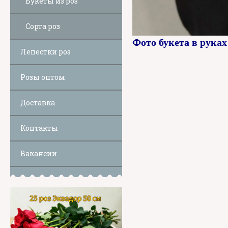
Букеты из роз
Сорта роз
Фото букета в руках
Лепестки роз
Розы оптом
Доставка
Контакты
Вакансии