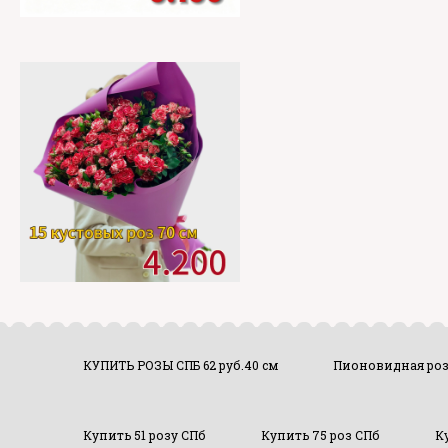
КУПИТЬ РОЗЫ СПБ 62 руб.40 см
Пионовидная ро
Купить 51 розу СПб
Купить 75 роз СПб
К