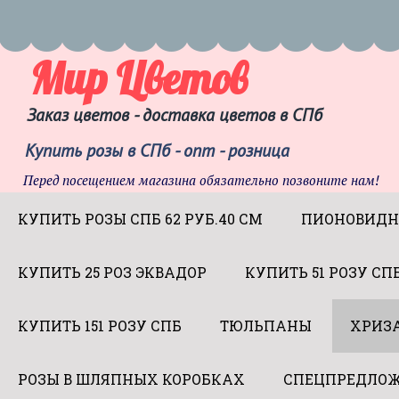
Мир Цветов
Заказ цветов - доставка цветов в СПб
Купить розы в СПб - опт - розница
Перед посещением магазина обязательно позвоните нам!
КУПИТЬ РОЗЫ СПБ 62 РУБ.40 СМ
ПИОНОВИДН
КУПИТЬ 25 РОЗ ЭКВАДОР
КУПИТЬ 51 РОЗУ СП
КУПИТЬ 151 РОЗУ СПБ
ТЮЛЬПАНЫ
ХРИЗ
РОЗЫ В ШЛЯПНЫХ КОРОБКАХ
СПЕЦПРЕДЛОЖ