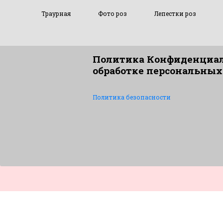
Траурная
Фото роз
Лепестки роз
Политика Конфиденциал
обработке персональных
Политика безопасности